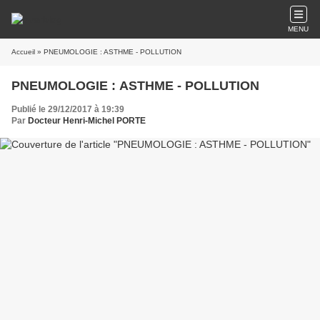
MENU
Accueil
» PNEUMOLOGIE : ASTHME - POLLUTION
PNEUMOLOGIE : ASTHME - POLLUTION
Publié le 29/12/2017 à 19:39
Par
Docteur Henri-Michel PORTE