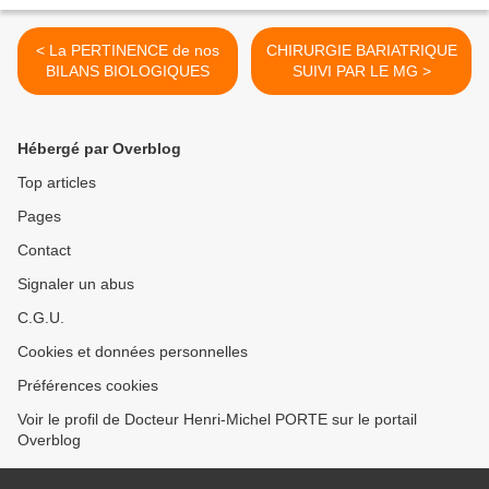
< La PERTINENCE de nos
CHIRURGIE BARIATRIQUE
BILANS BIOLOGIQUES
SUIVI PAR LE MG >
Hébergé par Overblog
Top articles
Pages
Contact
Signaler un abus
C.G.U.
Cookies et données personnelles
Préférences cookies
Voir le profil de Docteur Henri-Michel PORTE sur le portail
Overblog