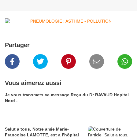
Partager
Vous aimerez aussi
Je vous transmets ce message Reçu du Dr RAVAUD Hopital
Nord :
Salut a tous, Notre amie Marie-
Francoise LAMOTTE, est a l’hôpital