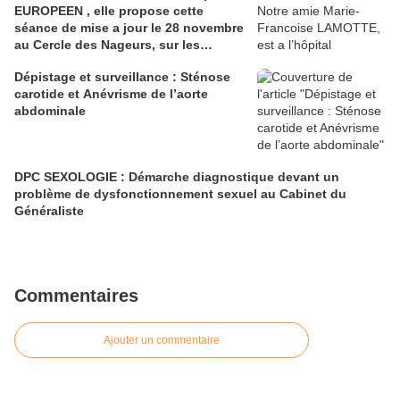
EUROPEEN , elle propose cette
séance de mise a jour le 28 novembre
au Cercle des Nageurs, sur les
Patients Dysmétaboliques .
Dépistage et surveillance : Sténose
carotide et Anévrisme de l’aorte
abdominale
DPC SEXOLOGIE : Démarche diagnostique devant un
problème de dysfonctionnement sexuel au Cabinet du
Généraliste
Commentaires
Ajouter un commentaire