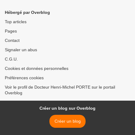
Hébergé par Overblog
Top articles
Pages
Contact
Signaler un abus
C.G.U.
Cookies et données personnelles
Préférences cookies
Voir le profil de Docteur Henri-Michel PORTE sur le portail
Overblog
Créer un blog sur Overblog
Créer un blog