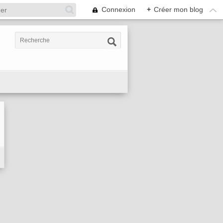
Connexion
+
Créer mon blog