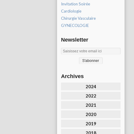
Invitation Soirée
Cardiologie
Chirurgie Vasculaire
GYNECOLOGIE
Newsletter
Archives
2024
2022
2021
2020
2019
2018