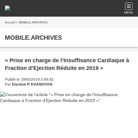
MENU
Accueil
» MOBILE.ARCHIVES
MOBILE.ARCHIVES
« Prise en charge de l’Insuffisance Cardiaque à
Fraction d’Ejection Réduite en 2019 »
Publié le 19/02/2019 à 08:42
Par
Docteur P. KHANOYAN