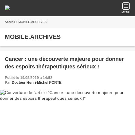
MENU
Accueil
» MOBILE.ARCHIVES
MOBILE.ARCHIVES
Cancer : une découverte majeure pour donner
des espoirs thérapeutiques sérieux !
Publié le 19/05/2019 à 14:52
Par
Docteur Henri-Michel PORTE