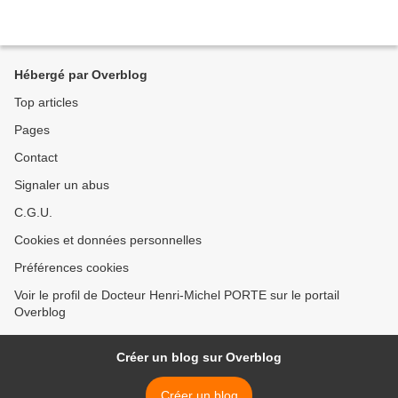
Hébergé par Overblog
Top articles
Pages
Contact
Signaler un abus
C.G.U.
Cookies et données personnelles
Préférences cookies
Voir le profil de Docteur Henri-Michel PORTE sur le portail
Overblog
Créer un blog sur Overblog
Créer un blog