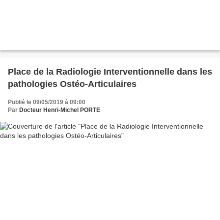
Place de la Radiologie Interventionnelle dans les
pathologies Ostéo-Articulaires
Publié le 09/05/2019 à 09:00
Par
Docteur Henri-Michel PORTE