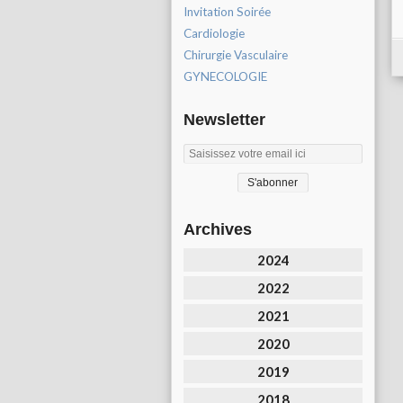
Invitation Soirée
Cardiologie
Chirurgie Vasculaire
GYNECOLOGIE
Newsletter
Archives
2024
2022
2021
2020
2019
2018