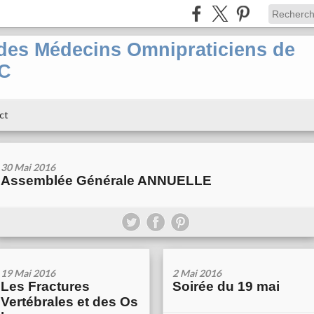
es Médecins Omnipraticiens de
PC
ct
30 Mai 2016
Assemblée Générale ANNUELLE
19 Mai 2016
2 Mai 2016
Les Fractures
Soirée du 19 mai
Vertébrales et des Os