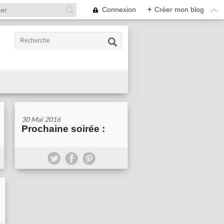
Connexion
+
Créer mon blog
30 Mai 2016
Prochaine soirée :