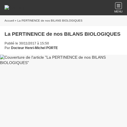
MENU
Accueil
» La PERTINENCE de nos BILANS BIOLOGIQUES
La PERTINENCE de nos BILANS BIOLOGIQUES
Publié le 30/11/2017 à 15:50
Par
Docteur Henri-Michel PORTE