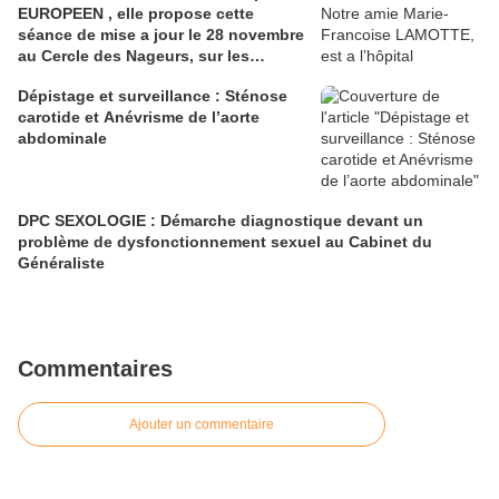
EUROPEEN , elle propose cette
séance de mise a jour le 28 novembre
au Cercle des Nageurs, sur les
Patients Dysmétaboliques .
Dépistage et surveillance : Sténose
carotide et Anévrisme de l’aorte
abdominale
DPC SEXOLOGIE : Démarche diagnostique devant un
problème de dysfonctionnement sexuel au Cabinet du
Généraliste
Commentaires
Ajouter un commentaire