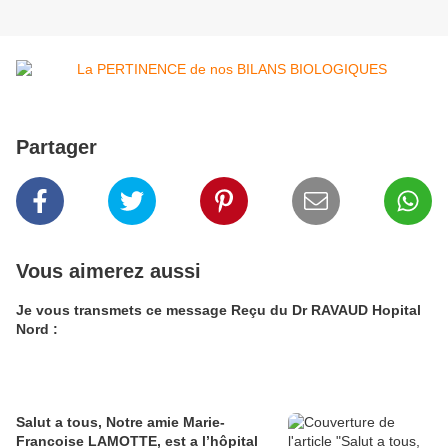
Partager
Vous aimerez aussi
Je vous transmets ce message Reçu du Dr RAVAUD Hopital
Nord :
Salut a tous, Notre amie Marie-
Francoise LAMOTTE, est a l’hôpital