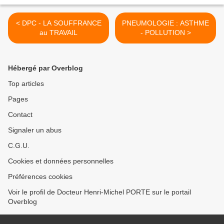
< DPC - LA SOUFFRANCE
PNEUMOLOGIE : ASTHME
au TRAVAIL
- POLLUTION >
Hébergé par Overblog
Top articles
Pages
Contact
Signaler un abus
C.G.U.
Cookies et données personnelles
Préférences cookies
Voir le profil de Docteur Henri-Michel PORTE sur le portail
Overblog