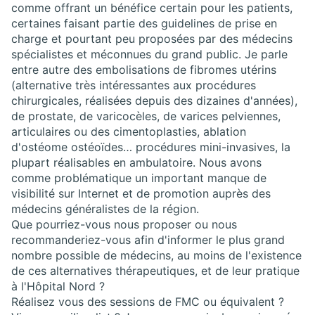
comme offrant un bénéfice certain pour les patients,
certaines faisant partie des guidelines de prise en
charge et pourtant peu proposées par des médecins
spécialistes et méconnues du grand public. Je parle
entre autre des embolisations de fibromes utérins
(alternative très intéressantes aux procédures
chirurgicales, réalisées depuis des dizaines d'années),
de prostate, de varicocèles, de varices pelviennes,
articulaires ou des cimentoplasties, ablation
d'ostéome ostéoïdes… procédures mini-invasives, la
plupart réalisables en ambulatoire. Nous avons
comme problématique un important manque de
visibilité sur Internet et de promotion auprès des
médecins généralistes de la région.
Que pourriez-vous nous proposer ou nous
recommanderiez-vous afin d'informer le plus grand
nombre possible de médecins, au moins de l'existence
de ces alternatives thérapeutiques, et de leur pratique
à l'Hôpital Nord ?
Réalisez vous des sessions de FMC ou équivalent ?