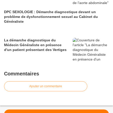
DPC SEXOLOGIE : Démarche diagnostique devant un
problème de dysfonctionnement sexuel au Cabinet du
Généraliste
La démarche diagnostique du
Médecin Généraliste en présence
d'un patient présentant des Vertiges
Commentaires
Ajouter un commentaire