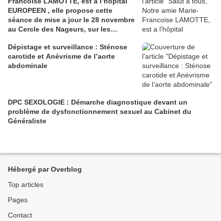
Francoise LAMOTTE, est a l’hôpital
EUROPEEN , elle propose cette
séance de mise a jour le 28 novembre
au Cercle des Nageurs, sur les
Patients Dysmétaboliques .
Dépistage et surveillance : Sténose
carotide et Anévrisme de l’aorte
abdominale
DPC SEXOLOGIE : Démarche diagnostique devant un
problème de dysfonctionnement sexuel au Cabinet du
Généraliste
Hébergé par Overblog
Top articles
Pages
Contact