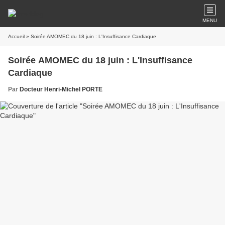
MENU
Accueil
» Soirée AMOMEC du 18 juin : L'Insuffisance Cardiaque
Soirée AMOMEC du 18 juin : L'Insuffisance
Cardiaque
Par
Docteur Henri-Michel PORTE