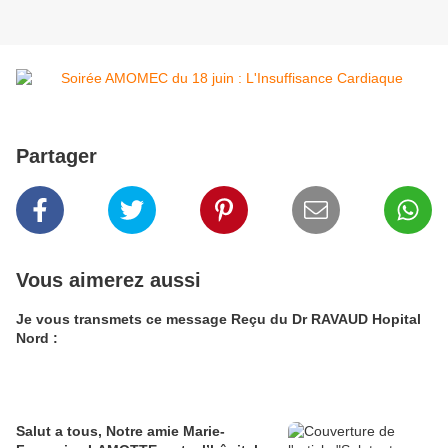
Partager
Vous aimerez aussi
Je vous transmets ce message Reçu du Dr RAVAUD Hopital
Nord :
Salut a tous, Notre amie Marie-