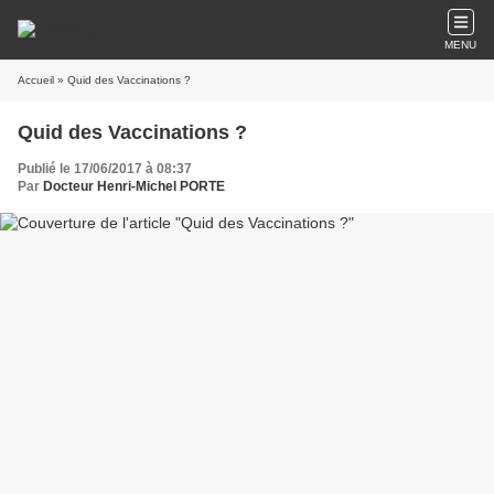
MENU
Accueil
» Quid des Vaccinations ?
Quid des Vaccinations ?
Publié le 17/06/2017 à 08:37
Par
Docteur Henri-Michel PORTE