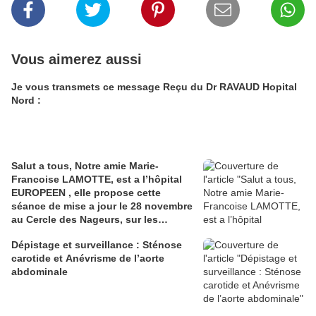
Vous aimerez aussi
Je vous transmets ce message Reçu du Dr RAVAUD Hopital
Nord :
Salut a tous, Notre amie Marie-
Francoise LAMOTTE, est a l’hôpital
EUROPEEN , elle propose cette
séance de mise a jour le 28 novembre
au Cercle des Nageurs, sur les
Patients Dysmétaboliques .
Dépistage et surveillance : Sténose
carotide et Anévrisme de l’aorte
abdominale