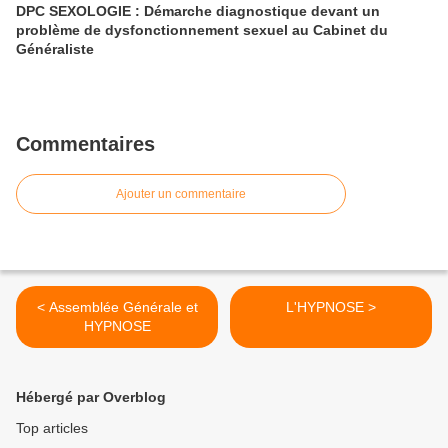
DPC SEXOLOGIE : Démarche diagnostique devant un
problème de dysfonctionnement sexuel au Cabinet du
Généraliste
Commentaires
Ajouter un commentaire
< Assemblée Générale et
L'HYPNOSE >
HYPNOSE
Hébergé par Overblog
Top articles