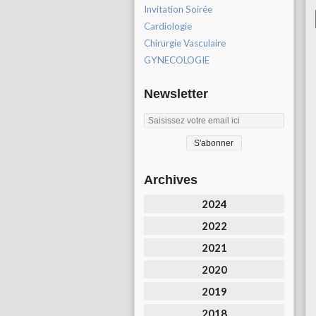
Invitation Soirée
Cardiologie
Chirurgie Vasculaire
GYNECOLOGIE
Newsletter
Archives
2024
2022
2021
2020
2019
2018