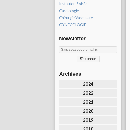
Invitation Soirée
Cardiologie
Chirurgie Vasculaire
GYNECOLOGIE
Newsletter
Archives
2024
2022
2021
2020
2019
2018