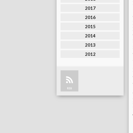
2017
2016
2015
2014
2013
2012
RSS