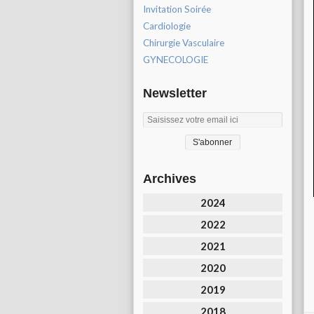
Invitation Soirée
Cardiologie
Chirurgie Vasculaire
GYNECOLOGIE
Newsletter
Archives
2024
2022
2021
2020
2019
2018