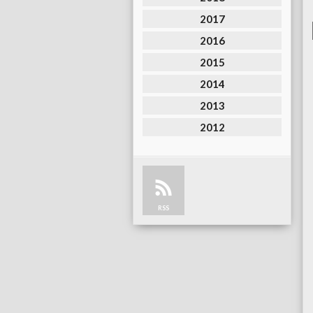
2017
2016
2015
2014
2013
2012
RSS