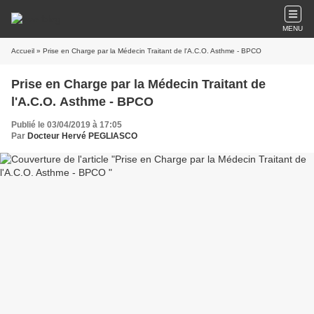
MENU
Accueil
» Prise en Charge par la Médecin Traitant de l'A.C.O. Asthme - BPCO
Prise en Charge par la Médecin Traitant de
l'A.C.O. Asthme - BPCO
Publié le 03/04/2019 à 17:05
Par
Docteur Hervé PEGLIASCO