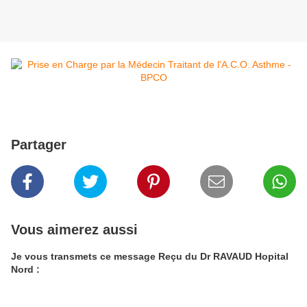
Partager
Vous aimerez aussi
Je vous transmets ce message Reçu du Dr RAVAUD Hopital
Nord :