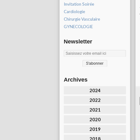
Invitation Soirée
Cardiologie
Chirurgie Vasculaire
GYNECOLOGIE
Newsletter
Archives
2024
2022
2021
2020
2019
2018