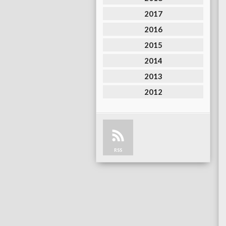
2017
2016
2015
2014
2013
2012
RSS